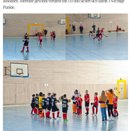
ausbauen. Meerane gewinnt verdient mit 1:0 und sichert sich damit 3 wichtige
Punkte.