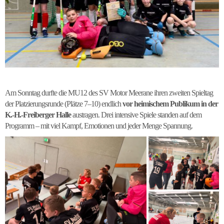
Am Sonntag durfte die MU12 des SV Motor Meerane ihren zweiten Spieltag
der Platzierungsrunde (Plätze 7–10) endlich
vor heimischem Publikum in der
K.-H.-Freiberger Halle
austragen. Drei intensive Spiele standen auf dem
Programm – mit viel Kampf, Emotionen und jeder Menge Spannung.