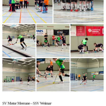
SV Motor Meerane – SSV Weimar