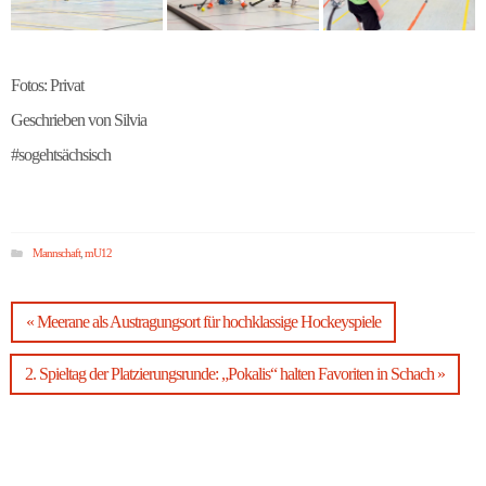
Fotos: Privat
Geschrieben von Silvia
#sogehtsächsisch
Mannschaft
,
mU12
« Meerane als Austragungsort für hochklassige Hockeyspiele
2. Spieltag der Platzierungsrunde: „Pokalis“ halten Favoriten in Schach »