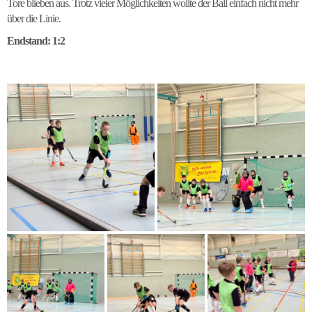
Tore blieben aus. Trotz vieler Möglichkeiten wollte der Ball einfach nicht mehr
über die Linie.
Endstand: 1:2