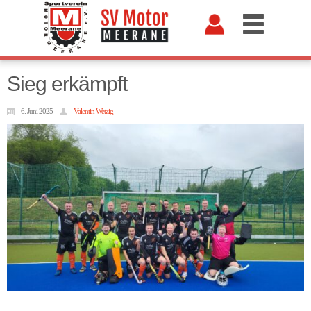
Sieg erkämpft
6. Juni 2025
Valentin Wetzig