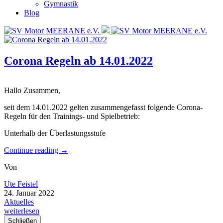
Gymnastik
Blog
Corona Regeln ab 14.01.2022
Hallo Zusammen,
seit dem 14.01.2022 gelten zusammengefasst folgende Corona-
Regeln für den Trainings- und Spielbetrieb:
Unterhalb der Überlastungsstufe
Continue reading
→
Von
Ute Feistel
24. Januar 2022
Aktuelles
weiterlesen