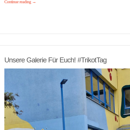
Continue reading
→
Unsere Galerie Für Euch! #TrikotTag