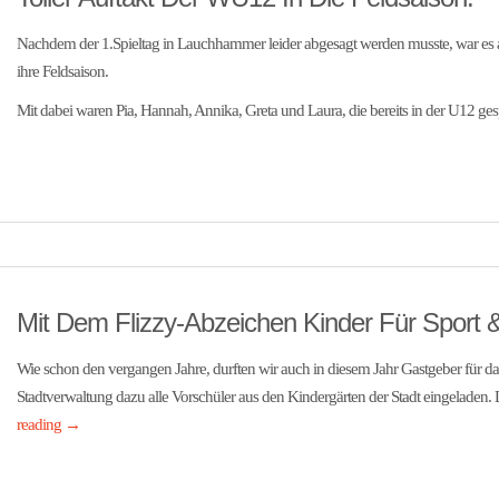
Nachdem der 1.Spieltag in Lauchhammer leider abgesagt werden musste, war es a
ihre Feldsaison.
Mit dabei waren Pia, Hannah, Annika, Greta und Laura, die bereits in der U12 gesp
Mit Dem Flizzy-Abzeichen Kinder Für Sport
Wie schon den vergangen Jahre, durften wir auch in diesem Jahr Gastgeber für das
Stadtverwaltung dazu alle Vorschüler aus den Kindergärten der Stadt eingeladen.
reading
→