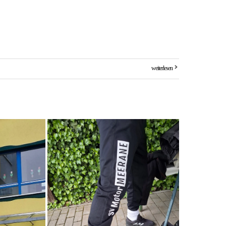
weiterlesen