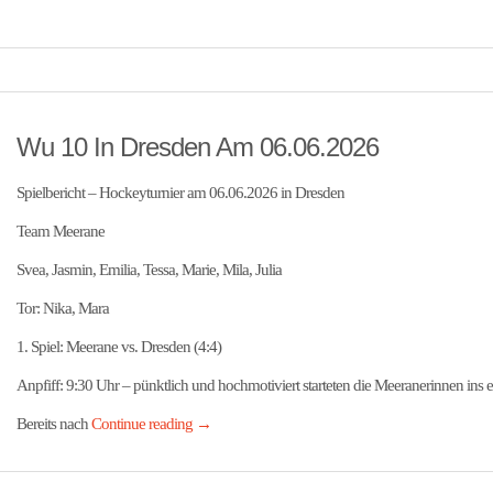
Wu 10 In Dresden Am 06.06.2026
Spielbericht – Hockeyturnier am 06.06.2026 in Dresden
Team Meerane
Svea, Jasmin, Emilia, Tessa, Marie, Mila, Julia
Tor: Nika, Mara
1. Spiel: Meerane vs. Dresden (4:4)
Anpfiff: 9:30 Uhr – pünktlich und hochmotiviert starteten die Meeranerinnen ins er
Bereits nach
Continue reading
→