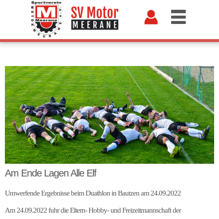
Am Ende Lagen Alle Elf
Umwerfende Ergebnisse beim Duathlon in Bautzen am 24.09.2022
Am 24.09.2022 fuhr die Eltern- Hobby- und Freizeitmannschaft der