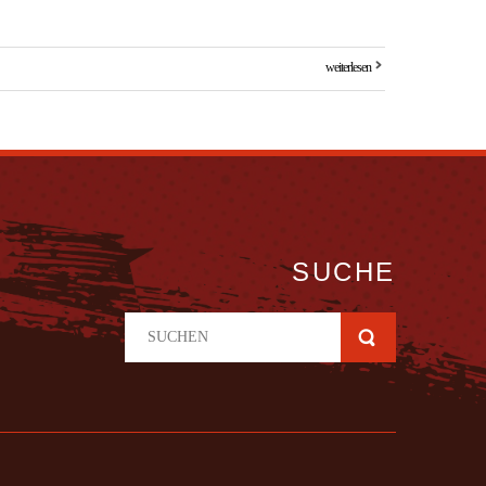
weiterlesen
SUCHE