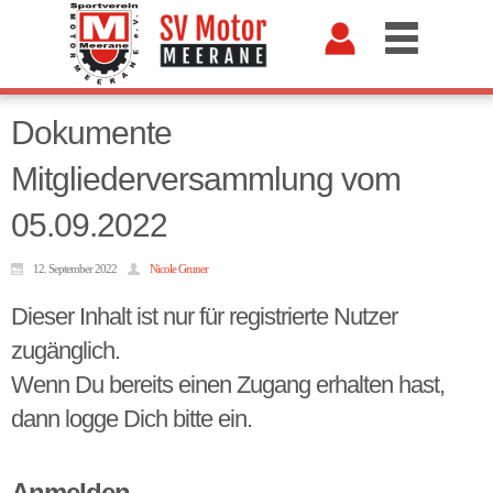
Dokumente
Mitgliederversammlung vom
05.09.2022
12. September 2022
Nicole Gruner
Dieser Inhalt ist nur für registrierte Nutzer
zugänglich.
Wenn Du bereits einen Zugang erhalten hast,
dann logge Dich bitte ein.
Anmelden