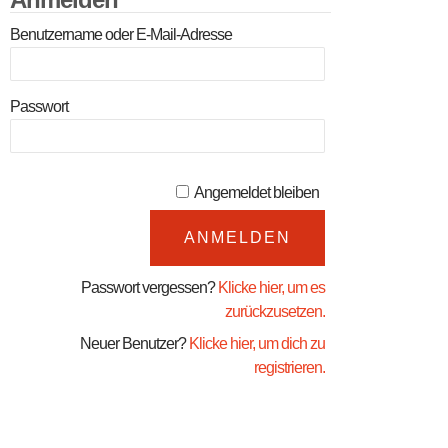
Benutzername oder E-Mail-Adresse
Passwort
Angemeldet bleiben
Passwort vergessen?
Klicke hier, um es
zurückzusetzen.
Neuer Benutzer?
Klicke hier, um dich zu
registrieren.