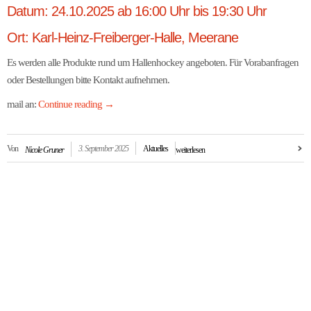
Datum: 24.10.2025 ab 16:00 Uhr bis 19:30 Uhr
Ort: Karl-Heinz-Freiberger-Halle, Meerane
Es werden alle Produkte rund um Hallenhockey angeboten. Für Vorabanfragen
oder Bestellungen bitte Kontakt aufnehmen.
mail an:
Continue reading
→
Von
3. September 2025
Aktuelles
Nicole Gruner
weiterlesen