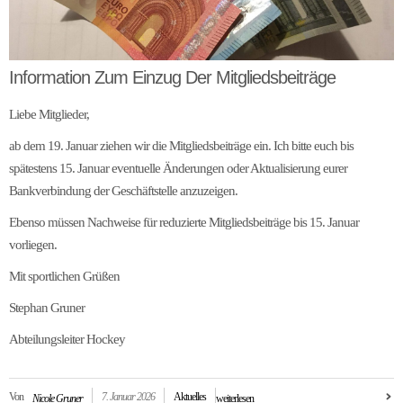
Information Zum Einzug Der Mitgliedsbeiträge
Liebe Mitglieder,
ab dem 19. Januar ziehen wir die Mitgliedsbeiträge ein. Ich bitte euch bis
spätestens 15. Januar eventuelle Änderungen oder Aktualisierung eurer
Bankverbindung der Geschäftstelle anzuzeigen.
Ebenso müssen Nachweise für reduzierte Mitgliedsbeiträge bis 15. Januar
vorliegen.
Mit sportlichen Grüßen
Stephan Gruner
Abteilungsleiter Hockey
Von
7. Januar 2026
Aktuelles
Nicole Gruner
weiterlesen