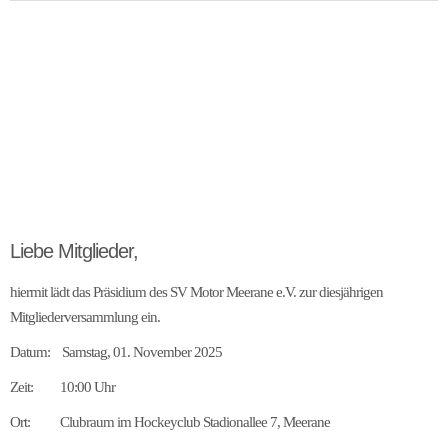
Liebe Mitglieder,
hiermit lädt das Präsidium des SV Motor Meerane e.V. zur diesjährigen
Mitgliederversammlung ein.
Datum: Samstag, 01. November 2025
Zeit: 10:00 Uhr
Ort: Clubraum im Hockeyclub Stadionallee 7, Meerane