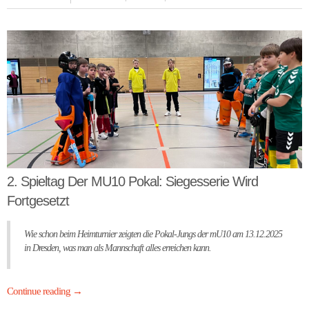
2. Spieltag Der MU10 Pokal: Siegesserie Wird
Fortgesetzt
Wie schon beim Heimturnier zeigten die Pokal-Jungs der mU10 am 13.12.2025
in Dresden, was man als Mannschaft alles erreichen kann.
Continue reading
→