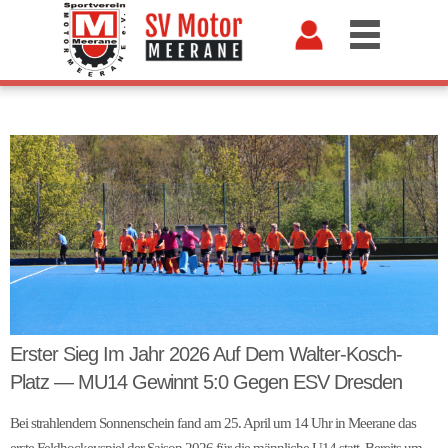
Erster Sieg Im Jahr 2026 Auf Dem Walter-Kosch-
Platz — MU14 Gewinnt 5:0 Gegen ESV Dresden
Bei strahlendem Sonnenschein fand am 25. April um 14 Uhr in Meerane das