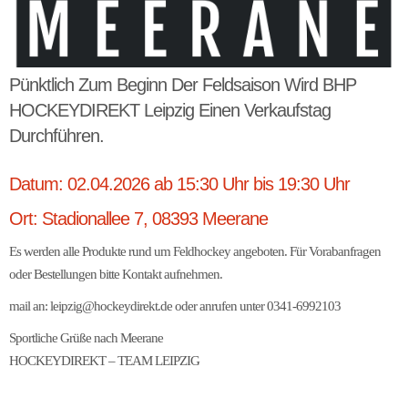
Pünktlich Zum Beginn Der Feldsaison Wird BHP
HOCKEYDIREKT Leipzig Einen Verkaufstag
Durchführen.
Datum: 02.04.2026 ab 15:30 Uhr bis 19:30 Uhr
Ort: Stadionallee 7, 08393 Meerane
Es werden alle Produkte rund um Feldhockey angeboten. Für Vorabanfragen
oder Bestellungen bitte Kontakt aufnehmen.
mail an: leipzig@hockeydirekt.de oder anrufen unter 0341-6992103
Sportliche Grüße nach Meerane
HOCKEYDIREKT – TEAM LEIPZIG