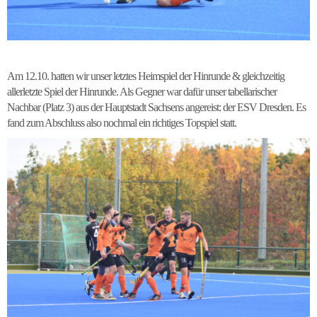
Am 12.10. hatten wir unser letztes Heimspiel der Hinrunde & gleichzeitig
allerletzte Spiel der Hinrunde. Als Gegner war dafür unser tabellarischer
Nachbar (Platz 3) aus der Hauptstadt Sachsens angereist: der ESV Dresden. Es
fand zum Abschluss also nochmal ein richtiges Topspiel statt.