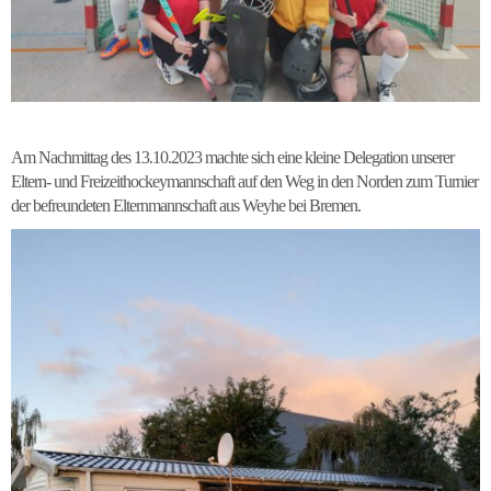
Am Nachmittag des 13.10.2023 machte sich eine kleine Delegation unserer
Eltern- und Freizeithockeymannschaft auf den Weg in den Norden zum Turnier
der befreundeten Elternmannschaft aus Weyhe bei Bremen.