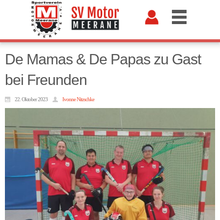
De Mamas & De Papas zu Gast
bei Freunden
22. Oktober 2023
Ivonne Nitzschke