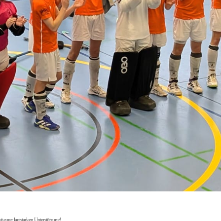
 eurer lautstarken Unterstützung!