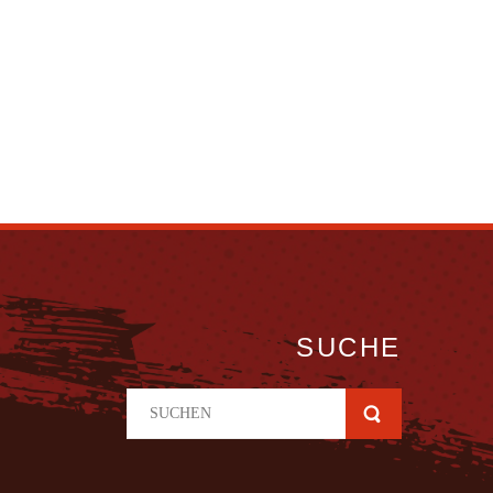
SUCHE