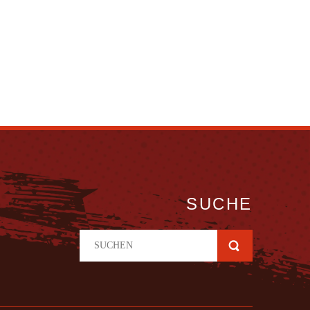
SUCHE