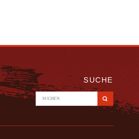
SUCHE