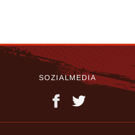
SOZIALMEDIA