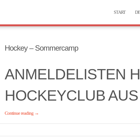
START
DE
Hockey – Sommercamp
ANMELDELISTEN H
HOCKEYCLUB AUS
Continue reading
→