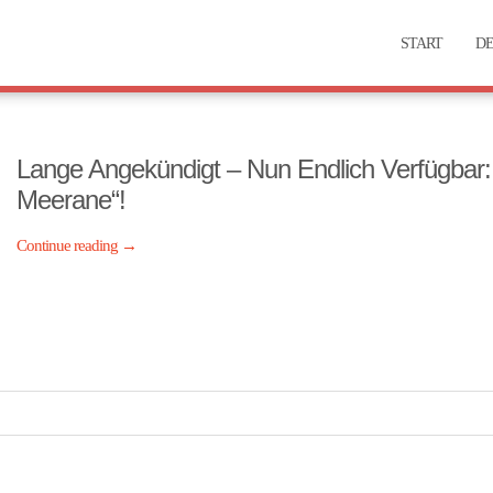
START
DE
Lange Angekündigt – Nun Endlich Verfügbar
Meerane“!
Continue reading
→