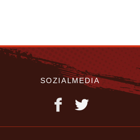
SOZIALMEDIA