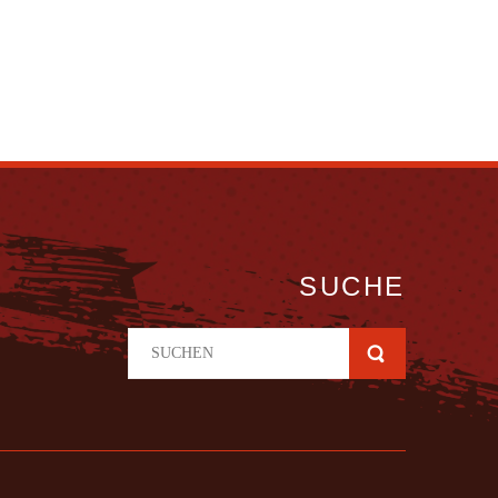
SUCHE