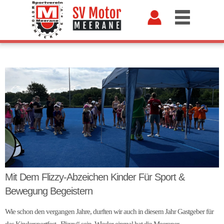
Mit Dem Flizzy-Abzeichen Kinder Für Sport &
Bewegung Begeistern
Wie schon den vergangen Jahre, durften wir auch in diesem Jahr Gastgeber für