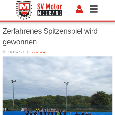
Zerfahrenes Spitzenspiel wird
gewonnen
8. Oktober 2024
Valentin Wetzig