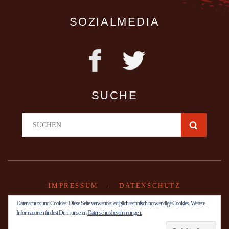
SOZIALMEDIA
SUCHE
IMPRESSUM
-
DATENSCHUTZ
Datenschutz und Cookies: Diese Seite verwendet lediglich technisch notwendige Cookies. Weitere
Informationen findest Du in unseren
Datenschutzbestimmungen.