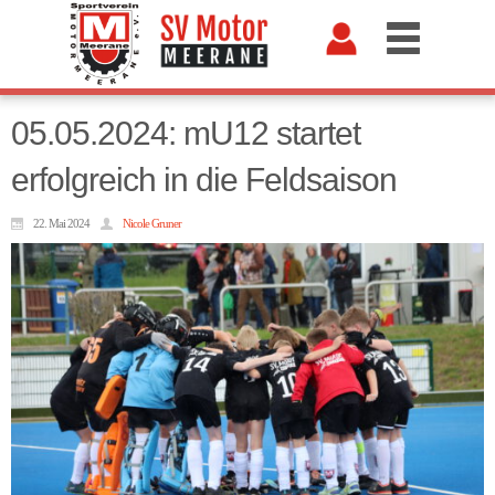
05.05.2024: mU12 startet
erfolgreich in die Feldsaison
22. Mai 2024
Nicole Gruner