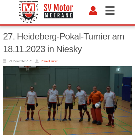
27. Heideberg-Pokal-Turnier am
18.11.2023 in Niesky
21. November 2023
Nicole Gruner