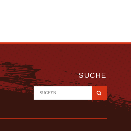
SUCHE