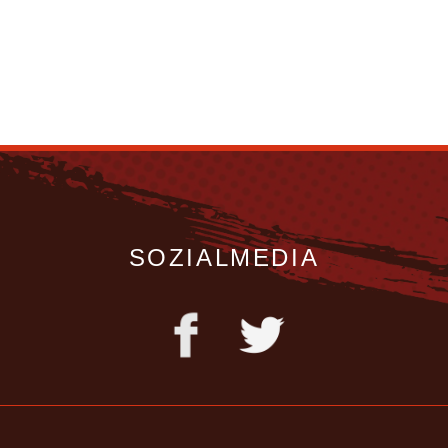
SOZIALMEDIA