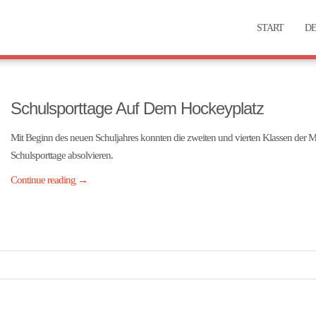
START
DE
Schulsporttage Auf Dem Hockeyplatz
Mit Beginn des neuen Schuljahres konnten die zweiten und vierten Klassen der 
Schulsporttage absolvieren.
Continue reading
→