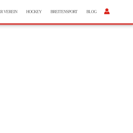
R VEREIN
HOCKEY
BREITENSPORT
BLOG