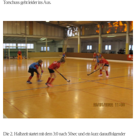
Torschuss geht leider ins Aus.
Die 2. Halbzeit startet mit dem 3:0 nach 50sec und ein kurz darauffolgender