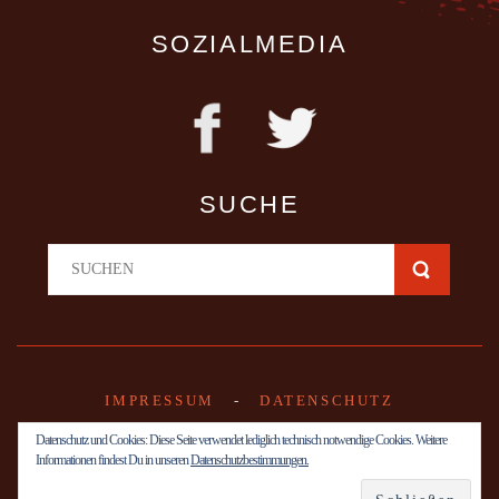
SOZIALMEDIA
SUCHE
IMPRESSUM
-
DATENSCHUTZ
Datenschutz und Cookies: Diese Seite verwendet lediglich technisch notwendige Cookies. Weitere
Informationen findest Du in unseren
Datenschutzbestimmungen.