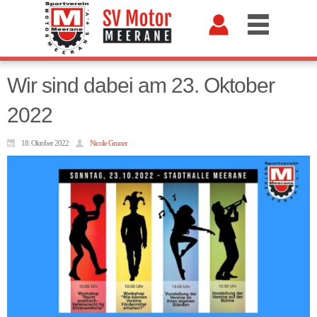
Wir sind dabei am 23. Oktober
2022
18. Oktober 2022
Nicole Gruner