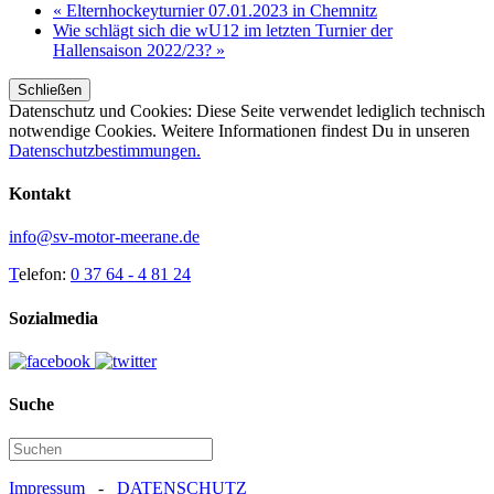
« Elternhockeyturnier 07.01.2023 in Chemnitz
Wie schlägt sich die wU12 im letzten Turnier der
Hallensaison 2022/23? »
Datenschutz und Cookies: Diese Seite verwendet lediglich technisch
notwendige Cookies. Weitere Informationen findest Du in unseren
Datenschutzbestimmungen.
Kontakt
info@sv-motor-meerane.de
T
elefon:
0 37 64 - 4 81 24
Sozialmedia
Suche
Impressum
-
DATENSCHUTZ