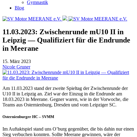
Gymnastik
Blog
11.03.2023: Zwischenrunde mU10 II in
Leipzig — Qualifiziert für die Endrunde
in Meerane
15. März 2023
Nicole Gruner
Am 11.03.2023 stand der zweite Spieltag der Zwischenrunde der
U10 II in Leipzig an. Ziel war der Einzug in die Endrunde am
18.03.2023 in Meerane. Gegner waren, wie in der Vorwoche, die
Teams aus Osternienburg, Dresden und vom Leipziger SC.
Osternienburger HC – SVMM
Im Auftaktspiel stand uns O’burg gegenüber, die bis dahin nur einen
Sieg verbuchen konnten. Sollte Meerane gewinnen, wäre der