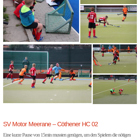
SV Motor Meerane – Cöthener HC 02
Eine kurze Pause von 15min mussten genügen, um den Spielern die nötigen