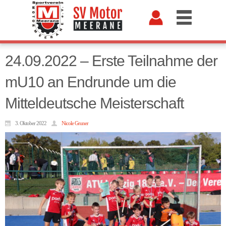
24.09.2022 – Erste Teilnahme der
mU10 an Endrunde um die
Mitteldeutsche Meisterschaft
3. Oktober 2022
Nicole Gruner