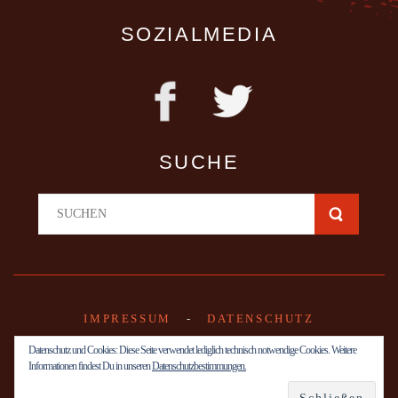
SOZIALMEDIA
SUCHE
IMPRESSUM
-
DATENSCHUTZ
Datenschutz und Cookies: Diese Seite verwendet lediglich technisch notwendige Cookies. Weitere
Informationen findest Du in unseren
Datenschutzbestimmungen.