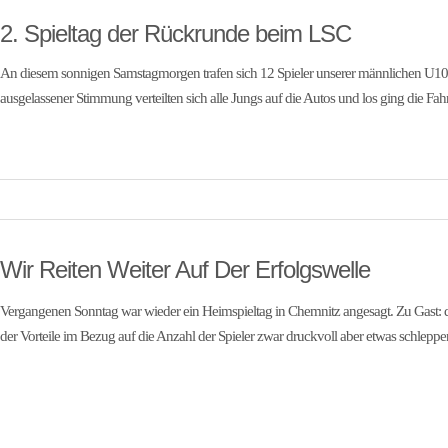
2. Spieltag der Rückrunde beim LSC
An diesem sonnigen Samstagmorgen trafen sich 12 Spieler unserer männlichen U10 
ausgelassener Stimmung verteilten sich alle Jungs auf die Autos und los ging die Fah
Wir Reiten Weiter Auf Der Erfolgswelle
Vergangenen Sonntag war wieder ein Heimspieltag in Chemnitz angesagt. Zu Gast: di
der Vorteile im Bezug auf die Anzahl der Spieler zwar druckvoll aber etwas schleppe