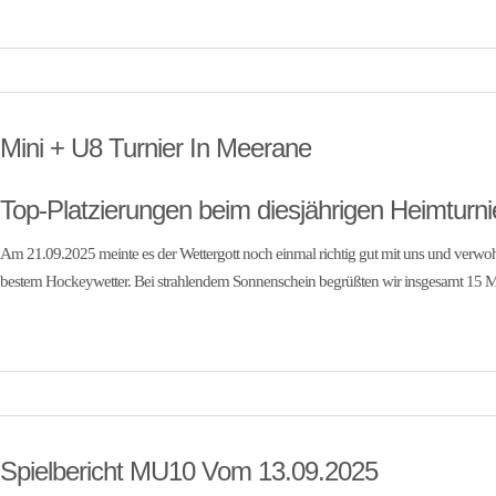
Mini + U8 Turnier In Meerane
Top-Platzierungen beim diesjährigen Heimturni
Am 21.09.2025 meinte es der Wettergott noch einmal richtig gut mit uns und verwo
bestem Hockeywetter. Bei strahlendem Sonnenschein begrüßten wir insgesamt 15 
Spielbericht MU10 Vom 13.09.2025