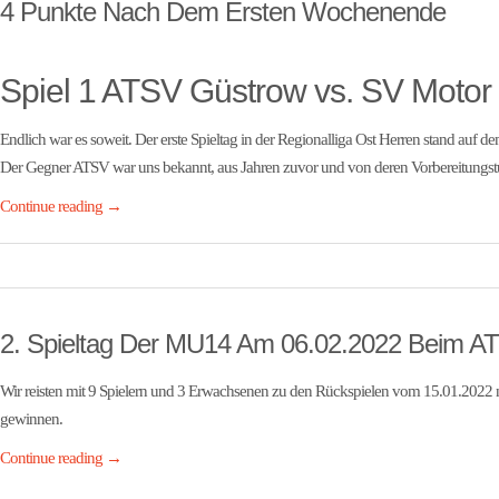
4 Punkte Nach Dem Ersten Wochenende
Spiel 1 ATSV Güstrow vs. SV Moto
Endlich war es soweit. Der erste Spieltag in der Regionalliga Ost Herren stand auf 
Der Gegner ATSV war uns bekannt, aus Jahren zuvor und von deren Vorbereitungstu
Continue reading
→
2. Spieltag Der MU14 Am 06.02.2022 Beim AT
Wir reisten mit 9 Spielern und 3 Erwachsenen zu den Rückspielen vom 15.01.2022 na
gewinnen.
Continue reading
→