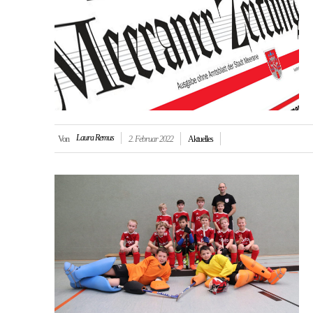
Laura Remus
Von
2. Februar 2022
Aktuelles